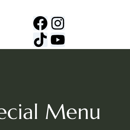
ecial Menu