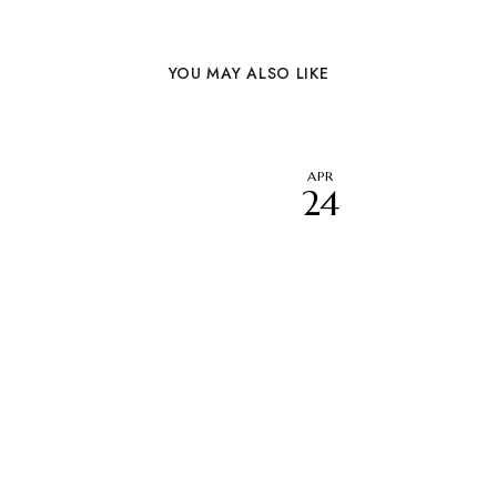
YOU MAY ALSO LIKE
APR
24