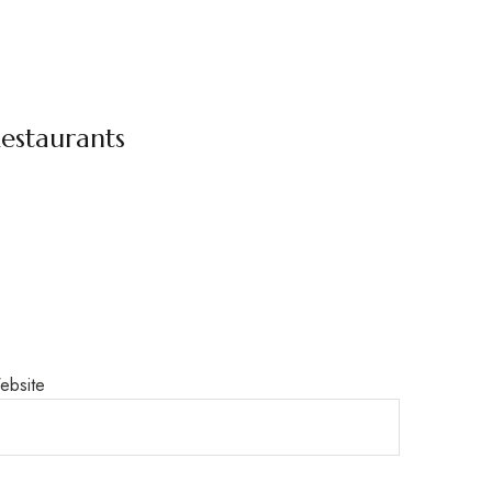
estaurants
ebsite