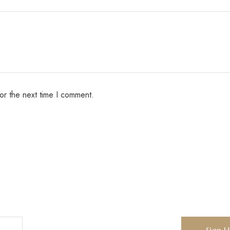
or the next time I comment.