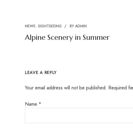
NEWS
SIGHTSEEING
BY
ADMIN
Alpine Scenery in Summer
LEAVE A REPLY
Your email address will not be published.
Required fi
Name
*