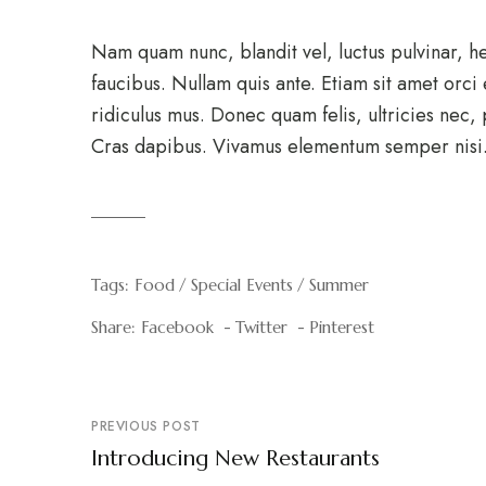
Nam quam nunc, blandit vel, luctus pulvinar, h
faucibus. Nullam quis ante. Etiam sit amet orci
ridiculus mus. Donec quam felis, ultricies nec,
Cras dapibus. Vivamus elementum semper nisi
Tags:
Food
Special Events
Summer
Share:
Facebook
Twitter
Pinterest
PREVIOUS POST
Introducing New Restaurants