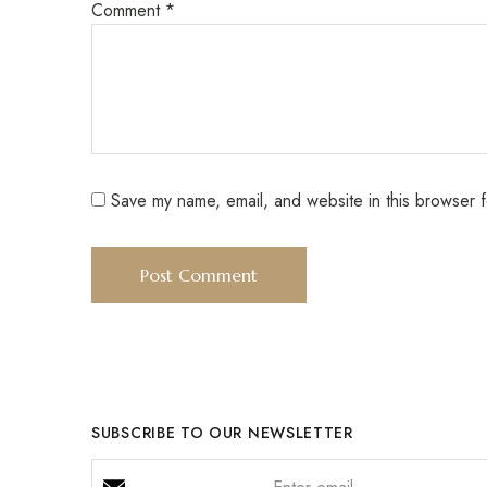
Comment
*
Save my name, email, and website in this browser f
SUBSCRIBE TO OUR NEWSLETTER